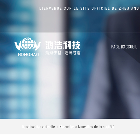
BIENVENUE SUR LE SITE OFFICIEL DE ZHEJIANG
PAGE D'ACCUEIL
localisation actuelle：Nouvelles > Nouvelles de la société