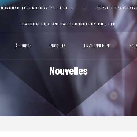
 HONGHAO TECHNOLOGY CO., LTD. !
SERVICE D'ASSIST
SHANGHAI HUCHANGHAO TECHNOLOGY CO., LTD.
À PROPOS
PRODUITS
ENVIRONNEMENT
NOU
Nouvelles