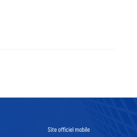
Site officiel mobile