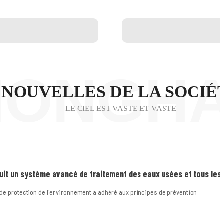
HONGH
NOUVELLES DE LA SOCIÉ
LE CIEL EST VASTE ET VASTE
duit un système avancé de traitement des eaux usées et tous les
il de protection de l'environnement a adhéré aux principes de prévention