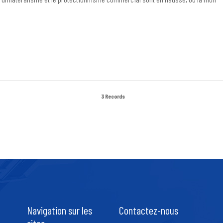
3 Records
Navigation sur les
Contactez-nous