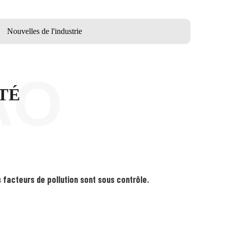
Nouvelles de l'industrie
AO
TÉ
 facteurs de pollution sont sous contrôle.