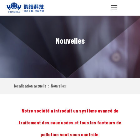
Nouvelles
localisation actuelle：Nouvelles
Notre société a introduit un système avancé de
traitement des eaux usées et tous les facteurs de
pollution sont sous contrôle.