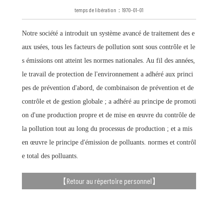
temps de libération：1970-01-01
Notre société a introduit un système avancé de traitement des e
aux usées, tous les facteurs de pollution sont sous contrôle et le
s émissions ont atteint les normes nationales. Au fil des années,
le travail de protection de l'environnement a adhéré aux princi
pes de prévention d'abord, de combinaison de prévention et de
contrôle et de gestion globale ; a adhéré au principe de promoti
on d'une production propre et de mise en œuvre du contrôle de
la pollution tout au long du processus de production ; et a mis
en œuvre le principe d'émission de polluants. normes et contrôl
e total des polluants.
【
Retour au répertoire personnel
】