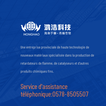
Une entreprise provinciale de haute technologie de
nouveaux matériaux spécialisée dans la production de
retardateurs de flamme, de catalyseurs et d'autres
produits chimiques fins.
Service d'assistance
téléphonique:0578-8505507