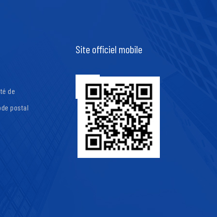
Site officiel mobile
té de
ode postal