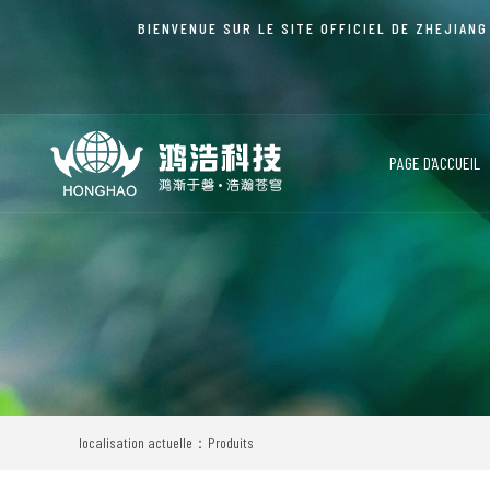
BIENVENUE SUR LE SITE OFFICIEL DE ZHEJIANG
PAGE D'ACCUEIL
localisation actuelle：Produits