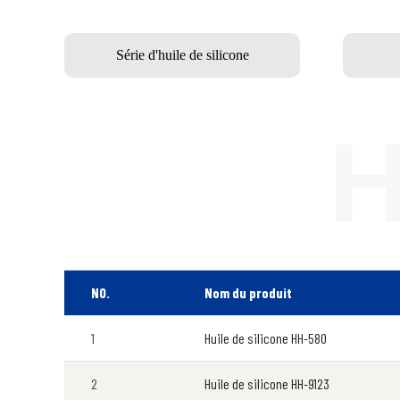
Série d'huile de silicone
NO.
Nom du produit
1
Huile de silicone HH-580
2
Huile de silicone HH-9123