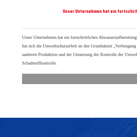
Unser Unternehmen hat ein fortschri
Unser Unternehmen hat ein fortschrittliches Abwasseraufbereitung
hat sich die Umweltschutzarbeit an den Grundsätzen „Vorbeugung
sauberen Produktion und der Umsetzung der Kontrolle der Umwelt
Schadstoffkontrolle.