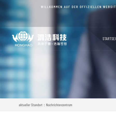
WILLKOMMEN AUF DER OFFIZIELLEN WEBSIT
STARTSEI
aktueller Standort：Nachrichtenzentrum