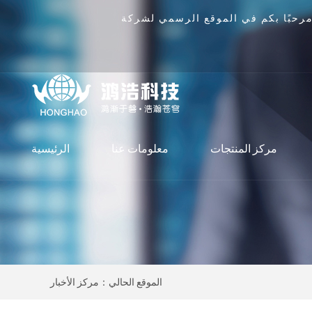
مركز المنتجات
معلومات عنا
الرئيسية
الموقع الحالي：مركز الأخبار