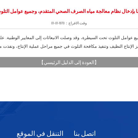
وقت الافراج：1970-01-01
عوامل التلوث تحت السيطرة، وقد وصلت الانبعاثات إلى المعايير الوطنية. على مر
ز الإنتاج النظيف وتنفيذ مكافحة التلوث في جميع مراحل عملية الإنتاج، ونفذت مب
】
العودة إلى الدليل الرئيسي
【
اتصل بنا
التنقل في الموقع